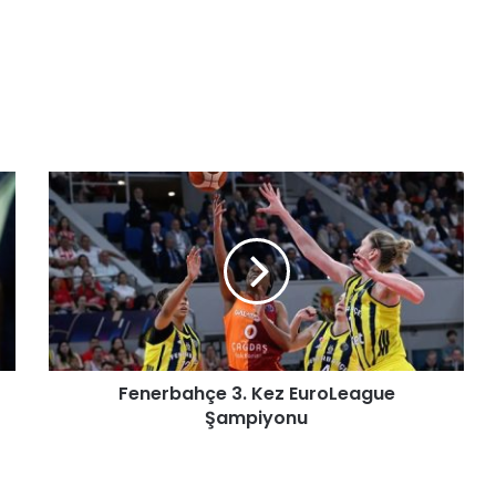
Fenerbahçe 3. Kez EuroLeague
Şampiyonu