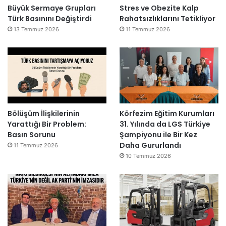
Büyük Sermaye Grupları
Stres ve Obezite Kalp
Türk Basınını Değiştirdi
Rahatsızlıklarını Tetikliyor
13 Temmuz 2026
11 Temmuz 2026
Bölüşüm İlişkilerinin
Körfezim Eğitim Kurumları
Yarattığı Bir Problem:
31. Yılında da LGS Türkiye
Basın Sorunu
Şampiyonu ile Bir Kez
Daha Gururlandı
11 Temmuz 2026
10 Temmuz 2026