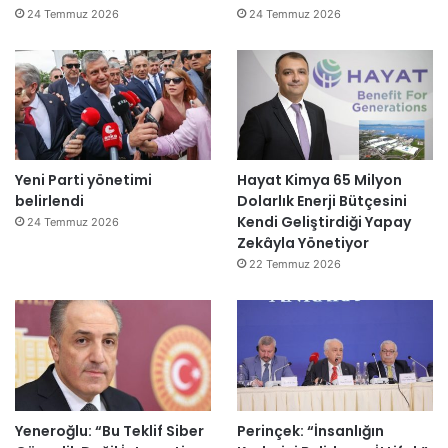
24 Temmuz 2026
24 Temmuz 2026
Yeni Parti yönetimi
Hayat Kimya 65 Milyon
belirlendi
Dolarlık Enerji Bütçesini
Kendi Geliştirdiği Yapay
24 Temmuz 2026
Zekâyla Yönetiyor
22 Temmuz 2026
Yeneroğlu: “Bu Teklif Siber
Perinçek: “İnsanlığın