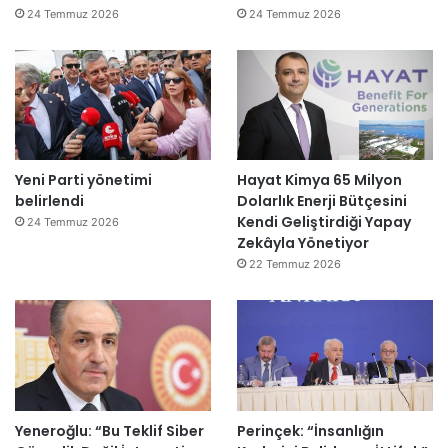
24 Temmuz 2026
24 Temmuz 2026
Yeni Parti yönetimi
Hayat Kimya 65 Milyon
belirlendi
Dolarlık Enerji Bütçesini
Kendi Geliştirdiği Yapay
24 Temmuz 2026
Zekâyla Yönetiyor
22 Temmuz 2026
Yeneroğlu: “Bu Teklif Siber
Perinçek: “İnsanlığın