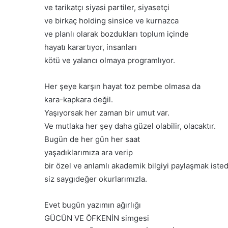
ve tarikatçı siyasi partiler, siyasetçi
ve birkaç holding sinsice ve kurnazca
ve planlı olarak bozdukları toplum içinde
hayatı karartıyor, insanları
kötü ve yalancı olmaya programlıyor.
Her şeye karşın hayat toz pembe olmasa da
kara-kapkara değil.
Yaşıyorsak her zaman bir umut var.
Ve mutlaka her şey daha güzel olabilir, olacaktır.
Bugün de her gün her saat
yaşadıklarımıza ara verip
bir özel ve anlamlı akademik bilgiyi paylaşmak iste
siz saygıdeğer okurlarımızla.
Evet bugün yazımın ağırlığı
GÜCÜN VE ÖFKENİN simgesi