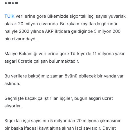
****
TÜİK
verilerine göre ülkemizde sigortalı işçi sayısı yuvarlak
olarak 20 milyon civarında. Bu rakam kayıtlarda görünür
haliyle 2002 yılında AKP iktidara geldiğinde 5 milyon 200
bin civarındaydı.
Maliye Bakanlığı verilerine göre Türkiye’de 11 milyona yakın
asgari ücretle çalışan bulunmaktadır.
Bu verilere baktığımız zaman övünülebilecek bir yanda var
aslında.
Geçmişte kaçak çalıştırılan işçiler, bugün asgari ücret
alıyorlar.
Sigortalı işçi sayısının 5 milyondan 20 milyona çıkmasının
bir başka ifadesi kayıt altına alınan işçi sayısıdır. Devlet