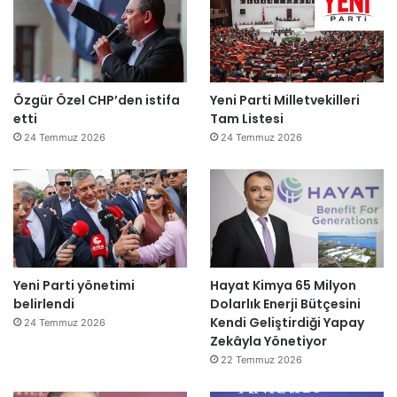
Özgür Özel CHP’den istifa
Yeni Parti Milletvekilleri
etti
Tam Listesi
24 Temmuz 2026
24 Temmuz 2026
Yeni Parti yönetimi
Hayat Kimya 65 Milyon
belirlendi
Dolarlık Enerji Bütçesini
Kendi Geliştirdiği Yapay
24 Temmuz 2026
Zekâyla Yönetiyor
22 Temmuz 2026