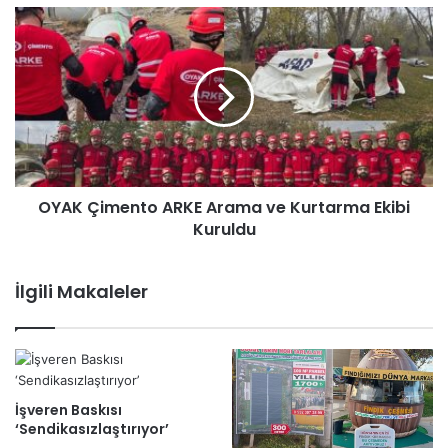
OYAK Çimento ARKE Arama ve Kurtarma Ekibi
Kuruldu
İlgili Makaleler
İşveren Baskısı
‘Sendikasızlaştırıyor’