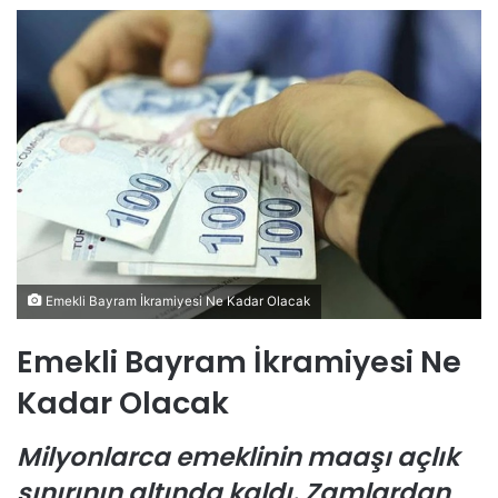
Emekli Bayram İkramiyesi Ne Kadar Olacak
Emekli Bayram İkramiyesi Ne
Kadar Olacak
Milyonlarca emeklinin maaşı açlık
sınırının altında kaldı. Zamlardan