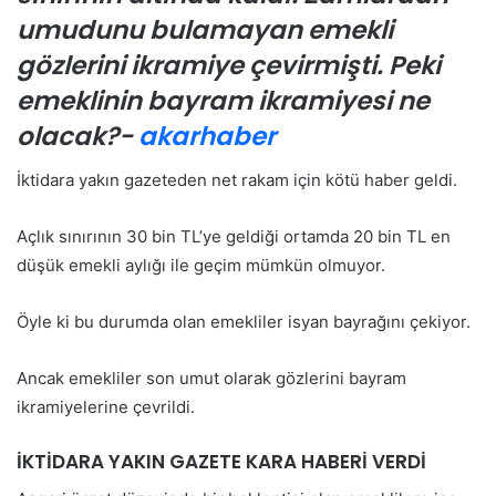
umudunu bulamayan emekli
gözlerini ikramiye çevirmişti. Peki
emeklinin bayram ikramiyesi ne
olacak?-
akarhaber
İktidara yakın gazeteden net rakam için kötü haber geldi.
Açlık sınırının 30 bin TL’ye geldiği ortamda 20 bin TL en
düşük emekli aylığı ile geçim mümkün olmuyor.
Öyle ki bu durumda olan emekliler isyan bayrağını çekiyor.
Ancak emekliler son umut olarak gözlerini bayram
ikramiyelerine çevrildi.
İKTİDARA YAKIN GAZETE KARA HABERİ VERDİ