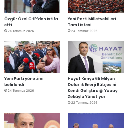
Özgür Özel CHP’den istifa
Yeni Parti Milletvekilleri
etti
Tam Listesi
24 Temmuz 2026
24 Temmuz 2026
Yeni Parti yönetimi
Hayat Kimya 65 Milyon
belirlendi
Dolarlık Enerji Bütçesini
Kendi Geliştirdiği Yapay
24 Temmuz 2026
Zekâyla Yönetiyor
22 Temmuz 2026