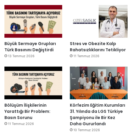
Büyük Sermaye Grupları
Stres ve Obezite Kalp
Türk Basınını Değiştirdi
Rahatsızlıklarını Tetikliyor
13 Temmuz 2026
11 Temmuz 2026
Bölüşüm İlişkilerinin
Körfezim Eğitim Kurumları
Yarattığı Bir Problem:
31. Yılında da LGS Türkiye
Basın Sorunu
Şampiyonu ile Bir Kez
Daha Gururlandı
11 Temmuz 2026
10 Temmuz 2026