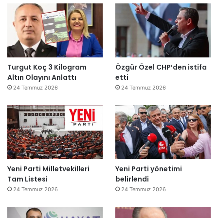
Turgut Koç 3 Kilogram
Özgür Özel CHP’den istifa
Altın Olayını Anlattı
etti
24 Temmuz 2026
24 Temmuz 2026
Yeni Parti Milletvekilleri
Yeni Parti yönetimi
Tam Listesi
belirlendi
24 Temmuz 2026
24 Temmuz 2026