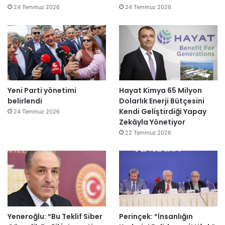
24 Temmuz 2026
24 Temmuz 2026
Yeni Parti yönetimi
Hayat Kimya 65 Milyon
belirlendi
Dolarlık Enerji Bütçesini
Kendi Geliştirdiği Yapay
24 Temmuz 2026
Zekâyla Yönetiyor
22 Temmuz 2026
Yeneroğlu: “Bu Teklif Siber
Perinçek: “İnsanlığın