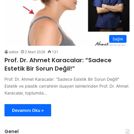
Sağlık
editor
2 Mart 2026
131
Prof. Dr. Ahmet Karacalar: “Sadece
Estetik Bir Sorun Değil!”
Prof. Dr. Ahmet Karacalar: “Sadece Estetik Bir Sorun Değil!”
Estetik ve plastik cerrahinin duayen isimlerinden Prof. Dr. Ahmet
Karacalar, toplumda…
Devamını Oku »
Genel