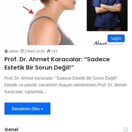
Sağlık
editor
2 Mart 2026
132
Prof. Dr. Ahmet Karacalar: “Sadece
Estetik Bir Sorun Değil!”
Prof. Dr. Ahmet Karacalar: “Sadece Estetik Bir Sorun Değil!”
Estetik ve plastik cerrahinin duayen isimlerinden Prof. Dr. Ahmet
Karacalar, toplumda…
Devamını Oku »
Genel