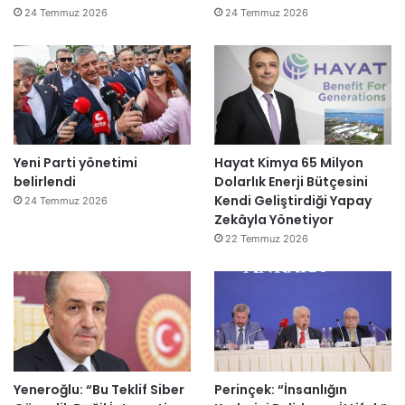
24 Temmuz 2026
24 Temmuz 2026
Yeni Parti yönetimi
Hayat Kimya 65 Milyon
belirlendi
Dolarlık Enerji Bütçesini
Kendi Geliştirdiği Yapay
24 Temmuz 2026
Zekâyla Yönetiyor
22 Temmuz 2026
Yeneroğlu: “Bu Teklif Siber
Perinçek: “İnsanlığın