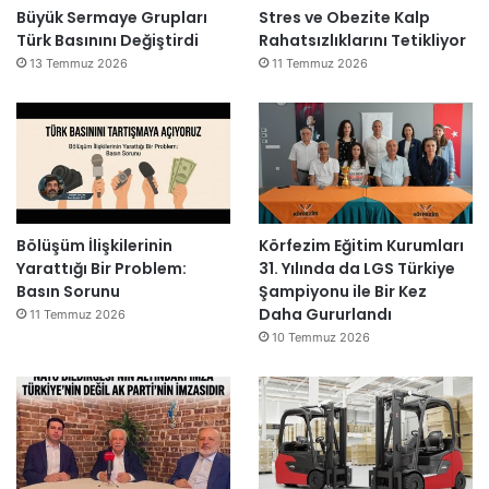
Büyük Sermaye Grupları
Stres ve Obezite Kalp
Türk Basınını Değiştirdi
Rahatsızlıklarını Tetikliyor
13 Temmuz 2026
11 Temmuz 2026
Bölüşüm İlişkilerinin
Körfezim Eğitim Kurumları
Yarattığı Bir Problem:
31. Yılında da LGS Türkiye
Basın Sorunu
Şampiyonu ile Bir Kez
Daha Gururlandı
11 Temmuz 2026
10 Temmuz 2026