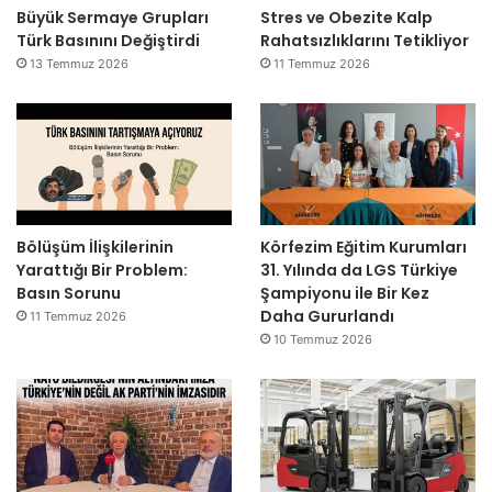
Büyük Sermaye Grupları
Stres ve Obezite Kalp
Türk Basınını Değiştirdi
Rahatsızlıklarını Tetikliyor
13 Temmuz 2026
11 Temmuz 2026
Bölüşüm İlişkilerinin
Körfezim Eğitim Kurumları
Yarattığı Bir Problem:
31. Yılında da LGS Türkiye
Basın Sorunu
Şampiyonu ile Bir Kez
Daha Gururlandı
11 Temmuz 2026
10 Temmuz 2026