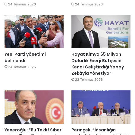
24 Temmuz 2026
24 Temmuz 2026
Yeni Parti yönetimi
Hayat Kimya 65 Milyon
belirlendi
Dolarlık Enerji Bütçesini
Kendi Geliştirdiği Yapay
24 Temmuz 2026
Zekâyla Yönetiyor
22 Temmuz 2026
Yeneroğlu: “Bu Teklif Siber
Perinçek: “İnsanlığın