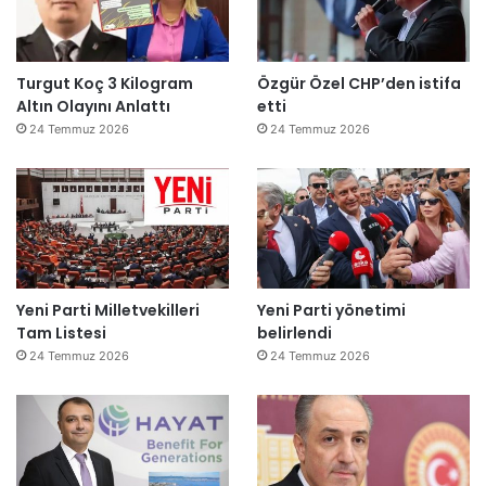
Turgut Koç 3 Kilogram
Özgür Özel CHP’den istifa
Altın Olayını Anlattı
etti
24 Temmuz 2026
24 Temmuz 2026
Yeni Parti Milletvekilleri
Yeni Parti yönetimi
Tam Listesi
belirlendi
24 Temmuz 2026
24 Temmuz 2026