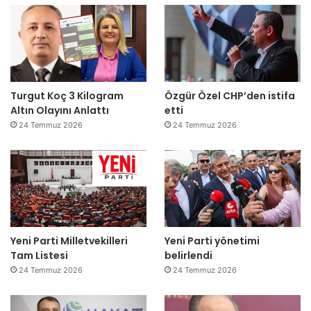
Turgut Koç 3 Kilogram
Özgür Özel CHP’den istifa
Altın Olayını Anlattı
etti
24 Temmuz 2026
24 Temmuz 2026
Yeni Parti Milletvekilleri
Yeni Parti yönetimi
Tam Listesi
belirlendi
24 Temmuz 2026
24 Temmuz 2026