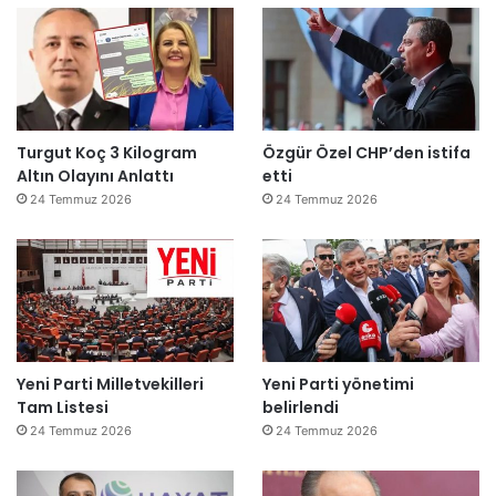
Turgut Koç 3 Kilogram
Özgür Özel CHP’den istifa
Altın Olayını Anlattı
etti
24 Temmuz 2026
24 Temmuz 2026
Yeni Parti Milletvekilleri
Yeni Parti yönetimi
Tam Listesi
belirlendi
24 Temmuz 2026
24 Temmuz 2026