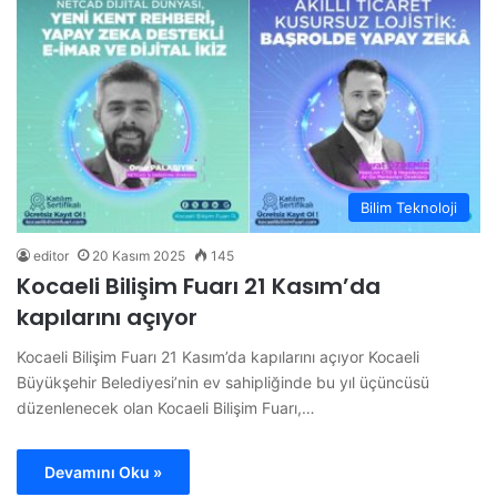
Bilim Teknoloji
editor
20 Kasım 2025
145
Kocaeli Bilişim Fuarı 21 Kasım’da
kapılarını açıyor
Kocaeli Bilişim Fuarı 21 Kasım’da kapılarını açıyor Kocaeli
Büyükşehir Belediyesi’nin ev sahipliğinde bu yıl üçüncüsü
düzenlenecek olan Kocaeli Bilişim Fuarı,…
Devamını Oku »