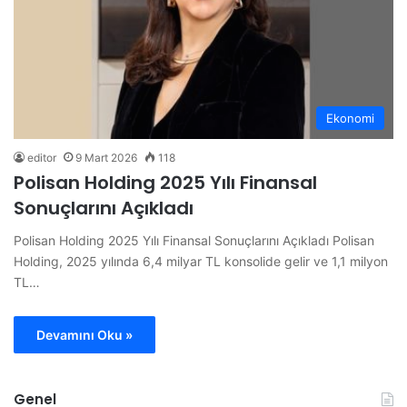
Ekonomi
editor
9 Mart 2026
118
Polisan Holding 2025 Yılı Finansal
Sonuçlarını Açıkladı
Polisan Holding 2025 Yılı Finansal Sonuçlarını Açıkladı Polisan
Holding, 2025 yılında 6,4 milyar TL konsolide gelir ve 1,1 milyon
TL…
Devamını Oku »
Genel