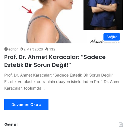
Sağlık
editor
2 Mart 2026
132
Prof. Dr. Ahmet Karacalar: “Sadece
Estetik Bir Sorun Değil!”
Prof. Dr. Ahmet Karacalar: “Sadece Estetik Bir Sorun Değil!”
Estetik ve plastik cerrahinin duayen isimlerinden Prof. Dr. Ahmet
Karacalar, toplumda…
Devamını Oku »
Genel