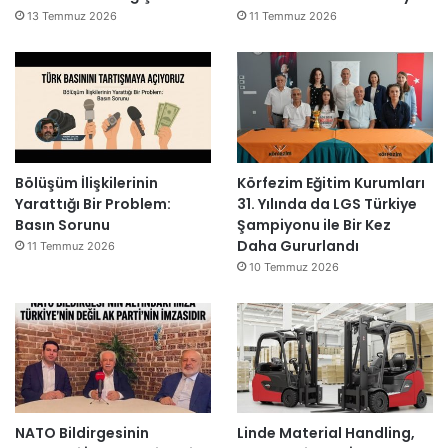
13 Temmuz 2026
11 Temmuz 2026
Bölüşüm İlişkilerinin
Körfezim Eğitim Kurumları
Yarattığı Bir Problem:
31. Yılında da LGS Türkiye
Basın Sorunu
Şampiyonu ile Bir Kez
Daha Gururlandı
11 Temmuz 2026
10 Temmuz 2026
NATO Bildirgesinin
Linde Material Handling,