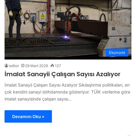
Ekonomi
editor
29 Mart 2026
127
İmalat Sanayii Çalışan Sayısı Azalıyor
İmalat Sanayii Çalışan Sayısı Azalıyor Sıkılaştırma politikaları, en
çok kendini sanayi istihdamında gösteriyor. TÜİK verilerine göre
imalat sanayisinde çalışan sayısı…
Devamını Oku »