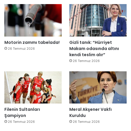
Motorin zammı tabelada!
Gizli tanık: “Hürriyet
Makam odasında altını
26 Temmuz 2026
kendi teslim alır”
26 Temmuz 2026
Filenin Sultanları
Meral Akşener Vakfı
Şampiyon
Kuruldu
26 Temmuz 2026
26 Temmuz 2026