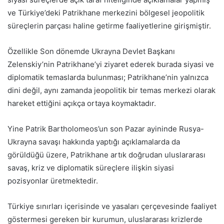
ve Türkiye’deki Patrikhane merkezini bölgesel jeopolitik
süreçlerin parçası haline getirme faaliyetlerine girişmiştir.
Özellikle Son dönemde Ukrayna Devlet Başkanı
Zelenskiy’nin Patrikhane’yi ziyaret ederek burada siyasi ve
diplomatik temaslarda bulunması; Patrikhane’nin yalnızca
dini değil, aynı zamanda jeopolitik bir temas merkezi olarak
hareket ettiğini açıkça ortaya koymaktadır.
Yine Patrik Bartholomeos’un son Pazar ayininde Rusya-
Ukrayna savaşı hakkında yaptığı açıklamalarda da
görüldüğü üzere, Patrikhane artık doğrudan uluslararası
savaş, kriz ve diplomatik süreçlere ilişkin siyasi
pozisyonlar üretmektedir.
Türkiye sınırları içerisinde ve yasaları çerçevesinde faaliyet
göstermesi gereken bir kurumun, uluslararası krizlerde