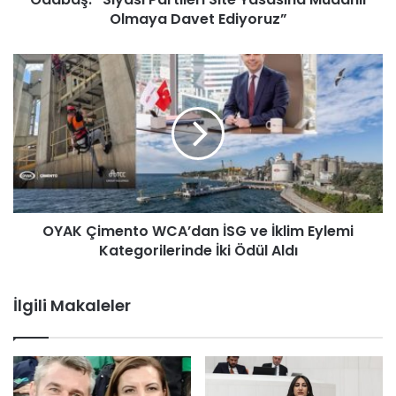
Olmaya Davet Ediyoruz”
OYAK Çimento WCA’dan İSG ve İklim Eylemi
Kategorilerinde İki Ödül Aldı
İlgili Makaleler