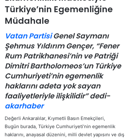
Türkiye’nin Egemenliğine
Müdahale
Vatan Partisi
Genel Saymanı
Şehmus Yıldırım Gençer, “Fener
Rum Patrikhanesi’nin ve Patriği
Dimitri Bartholomeos’un Türkiye
Cumhuriyeti’nin egemenlik
haklarını adeta yok sayan
faaliyetleriyle ilişkilidir” dedi-
akarhaber
Değerli Ankaralılar, Kıymetli Basın Emekçileri,
Bugün burada, Türkiye Cumhuriyeti’nin egemenlik
haklarını, anayasal düzenini, milli devlet yapısını ve dış