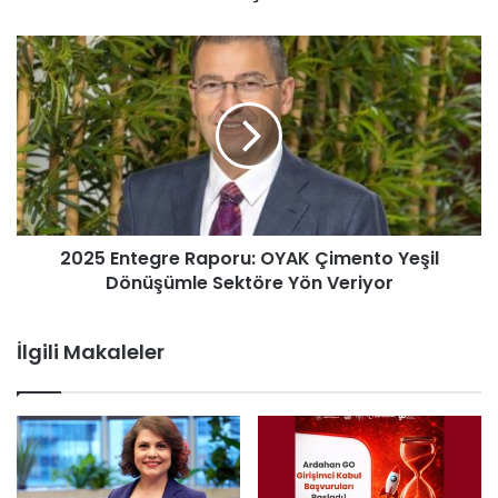
2025 Entegre Raporu: OYAK Çimento Yeşil
Dönüşümle Sektöre Yön Veriyor
İlgili Makaleler