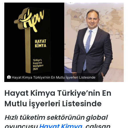
Hayat Kimya Türkiye’nin En Mutlu İşyerleri Listesinde
Hayat Kimya Türkiye’nin En
Mutlu İşyerleri Listesinde
Hızlı tüketim sektörünün global
oyuncusu
Hayat Kimya
, çalışan