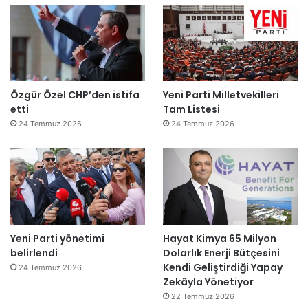
Özgür Özel CHP’den istifa
Yeni Parti Milletvekilleri
etti
Tam Listesi
24 Temmuz 2026
24 Temmuz 2026
Yeni Parti yönetimi
Hayat Kimya 65 Milyon
belirlendi
Dolarlık Enerji Bütçesini
Kendi Geliştirdiği Yapay
24 Temmuz 2026
Zekâyla Yönetiyor
22 Temmuz 2026