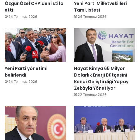
Özgür Özel CHP’den istifa
Yeni Parti Milletvekilleri
etti
Tam Listesi
24 Temmuz 2026
24 Temmuz 2026
Yeni Parti yönetimi
Hayat Kimya 65 Milyon
belirlendi
Dolarlık Enerji Bütçesini
Kendi Geliştirdiği Yapay
24 Temmuz 2026
Zekâyla Yönetiyor
22 Temmuz 2026