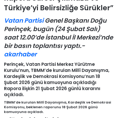
Türkiye’yi Belirsizliğe Sürükler”
Vatan Partisi
Genel Başkanı Doğu
Perinçek, bugün (24 Şubat Salı)
saat 12.00’de İstanbul İl Merkezi’nde
bir basın toplantısı yaptı.-
akarhaber
Perinçek, Vatan Partisi Merkez Yürütme
Kurulu’nun, TBMM’de kurulan Millî Dayanışma,
Kardeşlik ve Demokrasi Komisyonu’nun 18
Şubat 2026 günü kamuoyuna açıkladığı
Rapora ilişkin 21 Şubat 2026 günlü kararını
açıkladı.
TBMM’de kurulan Millî Dayanışma, Kardeşlik ve Demokrasi
Komisyonu, beklenen raporunu 18 Şubat 2026 günü
kamuoyuna açıkladı.