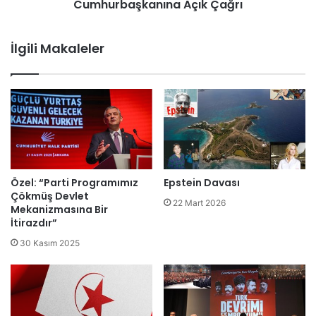
Cumhurbaşkanına Açık Çağrı
İlgili Makaleler
Özel: “Parti Programımız
Epstein Davası
Çökmüş Devlet
22 Mart 2026
Mekanizmasına Bir
İtirazdır”
30 Kasım 2025