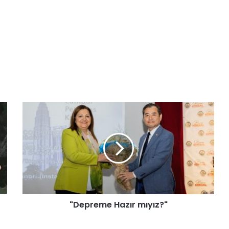
"Depreme Hazır mıyız?"