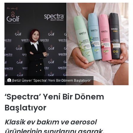
Betül Ünver 'Spectra' Yeni Bir Dönem Başlatıyor
‘Spectra’ Yeni Bir Dönem
Başlatıyor
Klasik ev bakım ve aerosol
ürünlerinin sınırlarını aşarak,