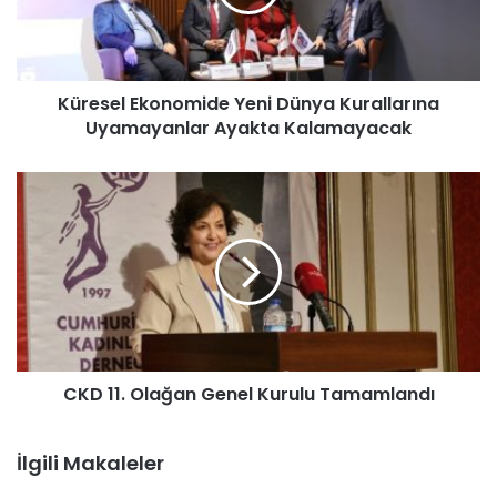
Küresel Ekonomide Yeni Dünya Kurallarına
Uyamayanlar Ayakta Kalamayacak
CKD 11. Olağan Genel Kurulu Tamamlandı
İlgili Makaleler