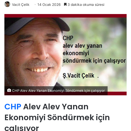
Vacit Çelik
14 Ocak 2026
3 dakika okuma süresi
CHP Alev Alev Yanan Ekonomiyi Söndürmek için çalışıyor
CHP
Alev Alev Yanan
Ekonomiyi Söndürmek için
çalışıyor