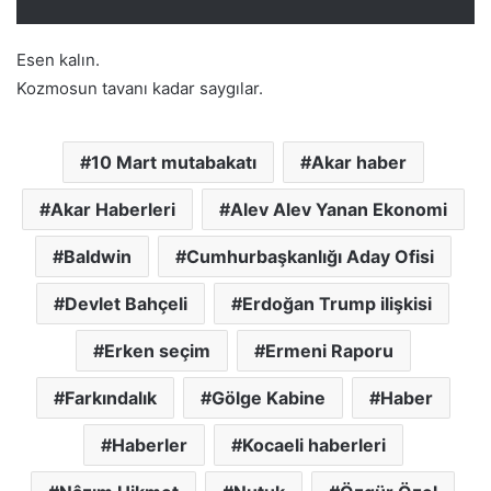
Esen kalın.
Kozmosun tavanı kadar saygılar.
10 Mart mutabakatı
Akar haber
Akar Haberleri
Alev Alev Yanan Ekonomi
Baldwin
Cumhurbaşkanlığı Aday Ofisi
Devlet Bahçeli
Erdoğan Trump ilişkisi
Erken seçim
Ermeni Raporu
Farkındalık
Gölge Kabine
Haber
Haberler
Kocaeli haberleri