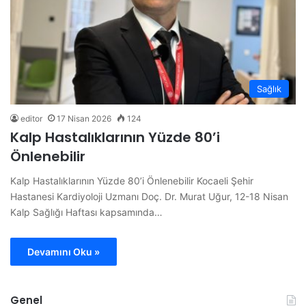
Sağlık
editor
17 Nisan 2026
124
Kalp Hastalıklarının Yüzde 80’i
Önlenebilir
Kalp Hastalıklarının Yüzde 80’i Önlenebilir Kocaeli Şehir
Hastanesi Kardiyoloji Uzmanı Doç. Dr. Murat Uğur, 12-18 Nisan
Kalp Sağlığı Haftası kapsamında…
Devamını Oku »
Genel