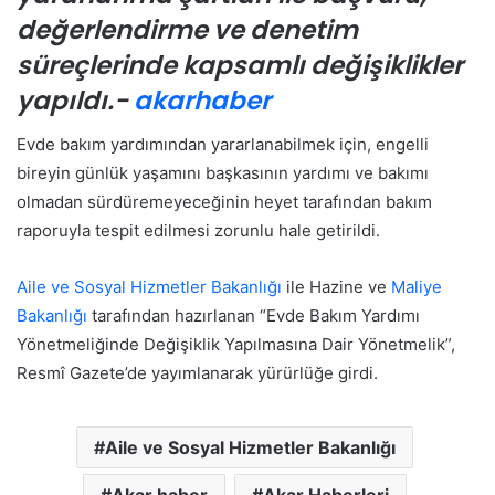
değerlendirme ve denetim
süreçlerinde kapsamlı değişiklikler
yapıldı.-
akarhaber
Evde bakım yardımından yararlanabilmek için, engelli
bireyin günlük yaşamını başkasının yardımı ve bakımı
olmadan sürdüremeyeceğinin heyet tarafından bakım
raporuyla tespit edilmesi zorunlu hale getirildi.
Aile ve Sosyal Hizmetler Bakanlığı
ile Hazine ve
Maliye
Bakanlığı
tarafından hazırlanan “Evde Bakım Yardımı
Yönetmeliğinde Değişiklik Yapılmasına Dair Yönetmelik”,
Resmî Gazete’de yayımlanarak yürürlüğe girdi.
Aile ve Sosyal Hizmetler Bakanlığı