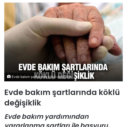
Evde bakım şartlarında köklü değişiklik
Evde bakım şartlarında köklü
değişiklik
Evde bakım yardımından
yararlanma şartları ile başvuru,