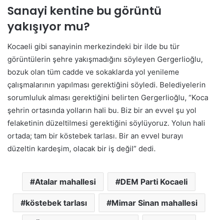
Sanayi kentine bu görüntü
yakışıyor mu?
Kocaeli gibi sanayinin merkezindeki bir ilde bu tür
görüntülerin şehre yakışmadığını söyleyen Gergerlioğlu,
bozuk olan tüm cadde ve sokaklarda yol yenileme
çalışmalarının yapılması gerektiğini söyledi. Belediyelerin
sorumluluk alması gerektiğini belirten Gergerlioğlu, “Koca
şehrin ortasında yolların hali bu. Biz bir an evvel şu yol
felaketinin düzeltilmesi gerektiğini söylüyoruz. Yolun hali
ortada; tam bir köstebek tarlası. Bir an evvel burayı
düzeltin kardeşim, olacak bir iş değil” dedi.
Atalar mahallesi
DEM Parti Kocaeli
köstebek tarlası
Mimar Sinan mahallesi