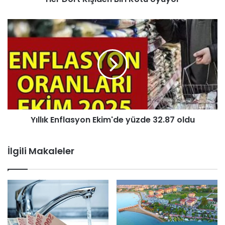
Yıllık Enflasyon Ekim'de yüzde 32.87 oldu
İlgili Makaleler