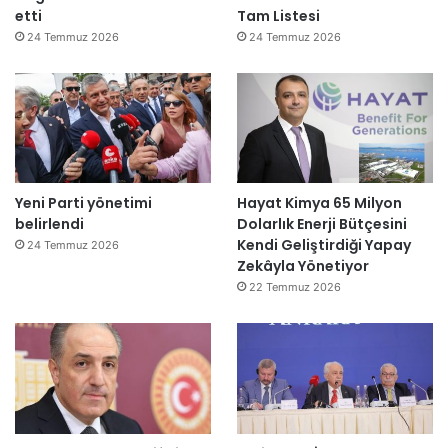
etti
Tam Listesi
24 Temmuz 2026
24 Temmuz 2026
Yeni Parti yönetimi
Hayat Kimya 65 Milyon
belirlendi
Dolarlık Enerji Bütçesini
Kendi Geliştirdiği Yapay
24 Temmuz 2026
Zekâyla Yönetiyor
22 Temmuz 2026