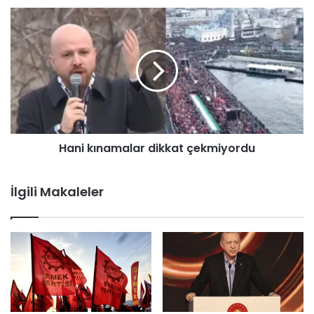
Hani kınamalar dikkat çekmiyordu
İlgili Makaleler