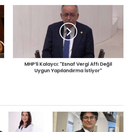
MHP’li Kalaycı: "Esnaf Vergi Affı Değil
Uygun Yapılandırma İstiyor"