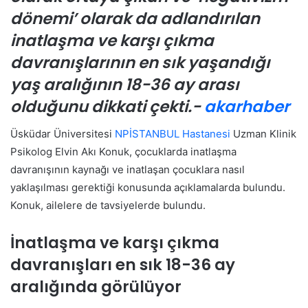
dönemi’ olarak da adlandırılan
inatlaşma ve karşı çıkma
davranışlarının en sık yaşandığı
yaş aralığının 18-36 ay arası
olduğunu dikkati çekti.-
akarhaber
Üsküdar Üniversitesi
NPİSTANBUL Hastanesi
Uzman Klinik
Psikolog Elvin Akı Konuk, çocuklarda inatlaşma
davranışının kaynağı ve inatlaşan çocuklara nasıl
yaklaşılması gerektiği konusunda açıklamalarda bulundu.
Konuk, ailelere de tavsiyelerde bulundu.
İnatlaşma ve karşı çıkma
davranışları en sık 18-36 ay
aralığında görülüyor