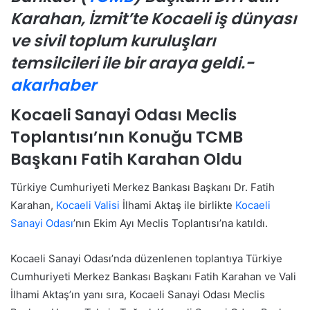
Karahan, İzmit’te Kocaeli iş dünyası
ve sivil toplum kuruluşları
temsilcileri ile bir araya geldi.-
akarhaber
Kocaeli Sanayi Odası Meclis
Toplantısı’nın Konuğu TCMB
Başkanı Fatih Karahan Oldu
Türkiye Cumhuriyeti Merkez Bankası Başkanı Dr. Fatih
Karahan,
Kocaeli Valisi
İlhami Aktaş ile birlikte
Kocaeli
Sanayi Odası
’nın Ekim Ayı Meclis Toplantısı’na katıldı.
Kocaeli Sanayi Odası’nda düzenlenen toplantıya Türkiye
Cumhuriyeti Merkez Bankası Başkanı Fatih Karahan ve Vali
İlhami Aktaş’ın yanı sıra, Kocaeli Sanayi Odası Meclis